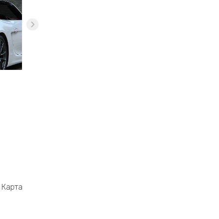
Карта