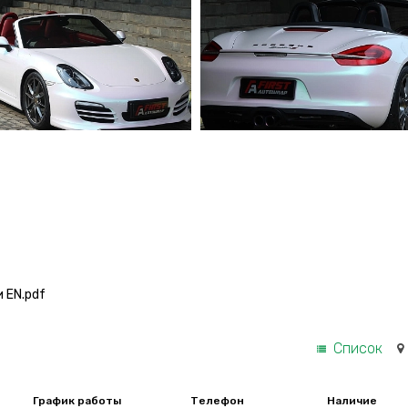
 EN.pdf
Список
График работы
Телефон
Наличие