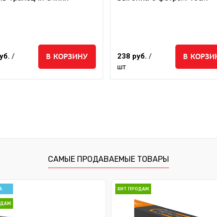
В КОРЗИНУ
В КОРЗИ
уб.
/
238 руб.
/
шт
САМЫЕ ПРОДАВАЕМЫЕ ТОВАРЫ
А
ХИТ ПРОДАЖ
ОДАЖ