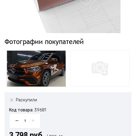
Фотографии покупателей
Раскупили
Код товара:
39681
3 798 руб.