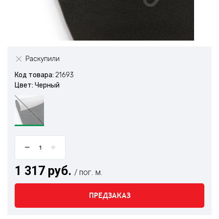
Раскупили
Код товара:
21693
Цвет: Черный
1 317 руб.
/ пог. м.
ПРЕДЗАКАЗ