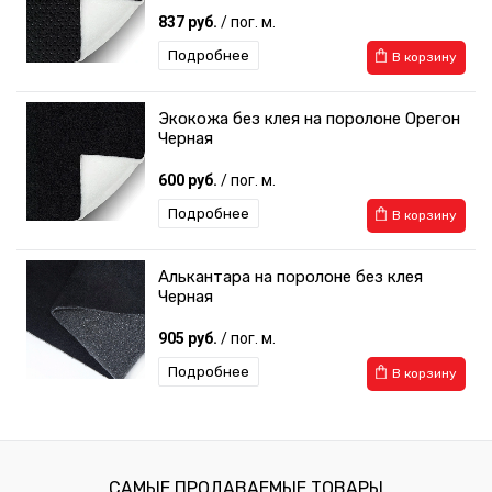
837 руб.
/ пог. м.
Подробнее
В корзину
Экокожа без клея на поролоне Орегон
Черная
600 руб.
/ пог. м.
Подробнее
В корзину
Алькантара на поролоне без клея
Черная
905 руб.
/ пог. м.
Подробнее
В корзину
САМЫЕ ПРОДАВАЕМЫЕ ТОВАРЫ