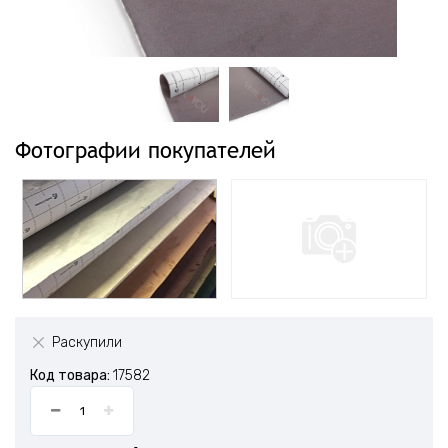
Фотографии покупателей
Раскупили
Код товара:
17582