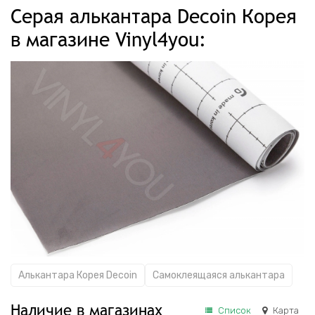
Серая алькантара Decoin Корея
в магазине Vinyl4you:
Алькантара Корея Decoin
Самоклеящаяся алькантара
Наличие в магазинах
Список
Карта