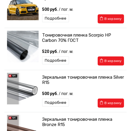
500 руб.
/ пог. м.
Подробнее
В корзину
Тонировочная пленка Scorpio HP
Carbon 70% ГОСТ
520 руб.
/ пог. м.
Подробнее
В корзину
Зеркальная тонировочная пленка Silver
R15
500 руб.
/ пог. м.
Подробнее
В корзину
Зеркальная тонировочная пленка
Bronze R15