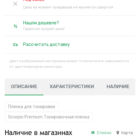
Цена на момент предзаказа не является офертой
Нашли дешевле?
Гарантия лучшей цены!
Рассчитать доставку
Цвет изображений материала может отличаться в зависимости
от цветопередачи монитора.
ОПИСАНИЕ
ХАРАКТЕРИСТИКИ
НАЛИЧИЕ
Пленка для тонировки
Scorpio Premium Тонировочная пленка
Наличие в магазинах
Список
Карта