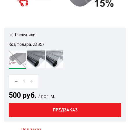
Раскупили
Код товара:
23857
500 руб.
/ пог. м.
ПРЕДЗАКАЗ
Под заказ