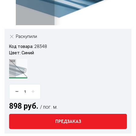
Раскупили
Код товара:
28348
Цвет: Синий
898 руб.
/ пог. м.
ПРЕДЗАКАЗ