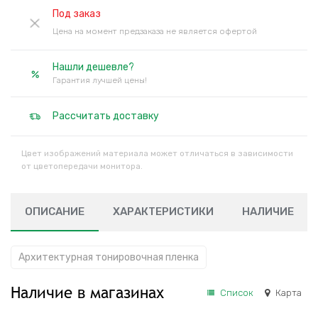
Под заказ
Цена на момент предзаказа не является офертой
Нашли дешевле?
Гарантия лучшей цены!
Рассчитать доставку
Цвет изображений материала может отличаться в зависимости
от цветопередачи монитора.
ОПИСАНИЕ
ХАРАКТЕРИСТИКИ
НАЛИЧИЕ
Архитектурная тонировочная пленка
Наличие в магазинах
Список
Карта