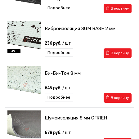
Подробнее
В корзину
Виброизоляция SGM BASE 2 мм
236 руб.
/ шт
Подробнее
В корзину
Би-Би-Тон 8 мм
645 руб.
/ шт
Подробнее
В корзину
Шумоизоляция 8 мм СПЛЕН
678 руб.
/ шт