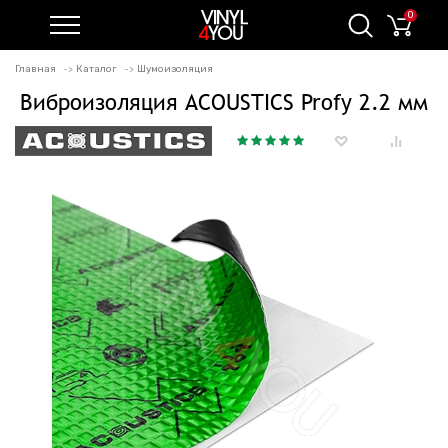
0
Главная
Каталог
Шумоизоляция
Виброизоляция ACOUSTICS Profy 2.2 мм