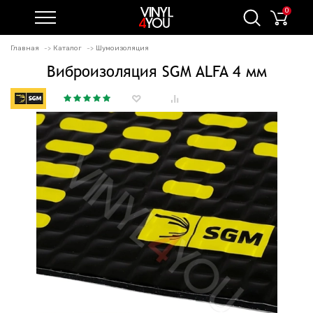
0
Главная
Каталог
Шумоизоляция
Виброизоляция SGM ALFA 4 мм