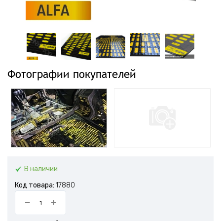
Фотографии покупателей
В наличии
Код товара:
17880