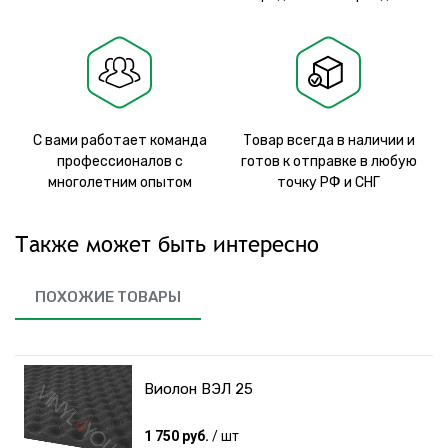
С вами работает команда
Товар всегда в наличии и
профессионалов с
готов к отправке в любую
многолетним опытом
точку РФ и СНГ
Также может быть интересно
ПОХОЖИЕ ТОВАРЫ
Виолон ВЭЛ 25
1 750 руб.
/ шт