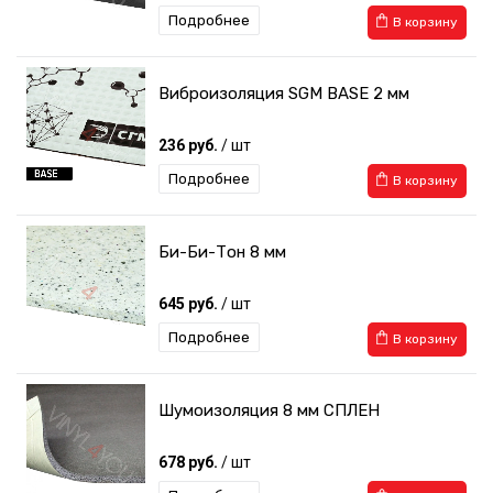
Подробнее
В корзину
Виброизоляция SGM BASE 2 мм
236 руб.
/ шт
Подробнее
В корзину
Би-Би-Тон 8 мм
645 руб.
/ шт
Подробнее
В корзину
Шумоизоляция 8 мм СПЛЕН
678 руб.
/ шт