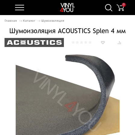
0
Главная
Каталог
Шумоизоляция
Шумоизоляция ACOUSTICS Splen 4 мм