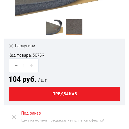
Раскупили
Код товара:
30759
104 руб.
/ шт
ПРЕДЗАКАЗ
Под заказ
Цена на момент предзаказа не является офертой