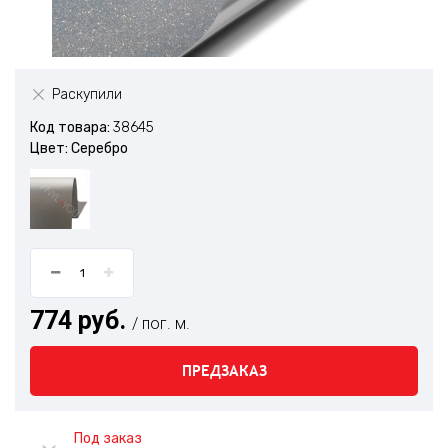
Раскупили
Код товара:
38645
Цвет: Серебро
774 руб.
/ пог. м.
ПРЕДЗАКАЗ
Под заказ