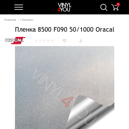
0
Главная
Каталог
Пленка 8500 F090 50/1000 Oracal