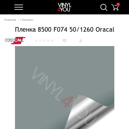
0
Главная
Каталог
Пленка 8500 F074 50/1260 Oracal