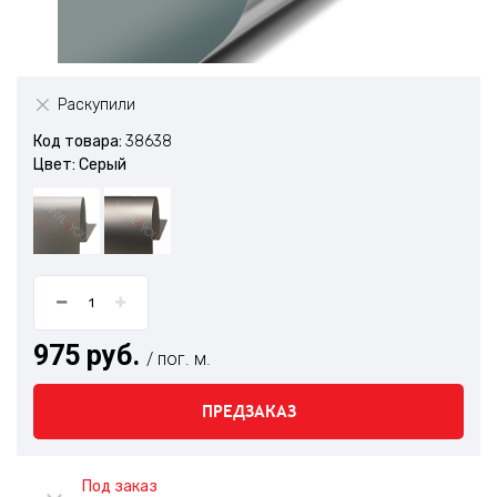
Раскупили
Код товара:
38638
Цвет: Серый
975 руб.
/ пог. м.
ПРЕДЗАКАЗ
Под заказ