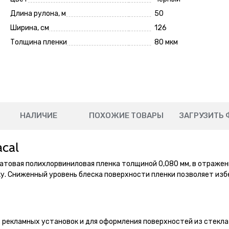
Длина рулона, м
50
Ширина, см
126
Толщина пленки
80 мкм
НАЛИЧИЕ
ПОХОЖИЕ ТОВАРЫ
ЗАГРУЗИТЬ 
cal
товая полихлорвиниловая пленка толщиной 0,080 мм, в отражен
у. Сниженный уровень блеска поверхности пленки позволяет из
рекламных установок и для оформления поверхностей из стекла