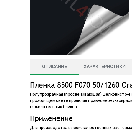
ОПИСАНИЕ
ХАРАКТЕРИСТИКИ
Пленка 8500 F070 50/1260 Ora
Полупрозрачная (просвечивающая) шелковисто-ма
проходящем свете проявляет равномерную окраск
нежелательных бликов.
Применение
Для производства высококачественных световых 