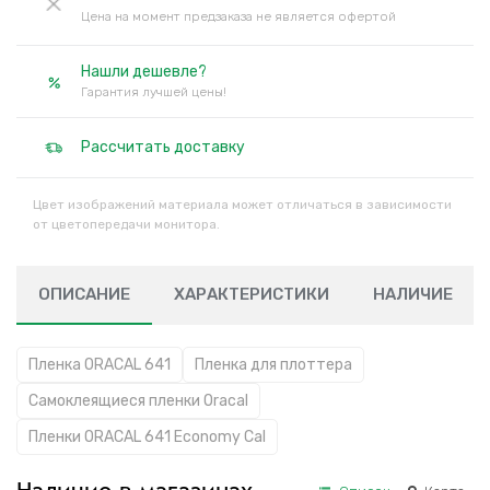
Цена на момент предзаказа не является офертой
Нашли дешевле?
Гарантия лучшей цены!
Рассчитать доставку
Цвет изображений материала может отличаться в зависимости
от цветопередачи монитора.
ОПИСАНИЕ
ХАРАКТЕРИСТИКИ
НАЛИЧИЕ
Пленка ORACAL 641
Пленка для плоттера
Самоклеящиеся пленки Oracal
Пленки ORACAL 641 Economy Cal