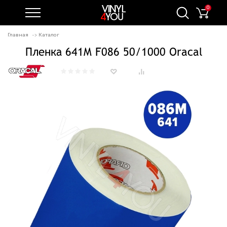
0
Главная
Каталог
Пленка 641M F086 50/1000 Oracal