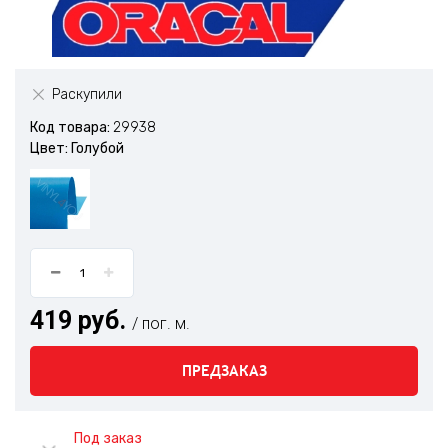
Раскупили
Код товара:
29938
Цвет: Голубой
419 руб.
/ пог. м.
ПРЕДЗАКАЗ
Под заказ