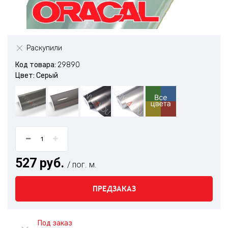
Раскупили
Код товара:
29890
Цвет: Серый
527 руб.
/ пог. м.
ПРЕДЗАКАЗ
Под заказ