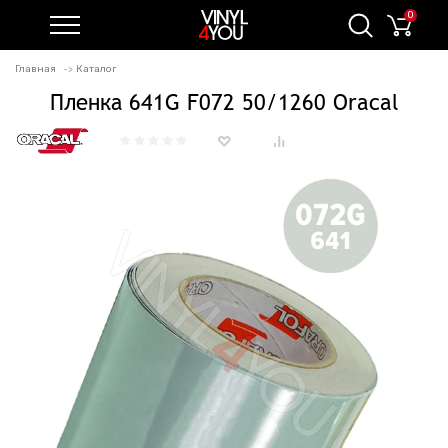
0
Главная
Каталог
Пленка 641G F072 50/1260 Oracal