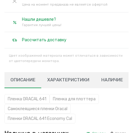
Цена на момент предзаказа не является офертой
Нашли дешевле?
Гарантия лучшей цены!
Рассчитать доставку
Цвет изображений материала может отличаться в зависимости
от цветопередачи монитора.
ОПИСАНИЕ
ХАРАКТЕРИСТИКИ
НАЛИЧИЕ
Пленка ORACAL 641
Пленка для плоттера
Самоклеящиеся пленки Oracal
Пленки ORACAL 641 Economy Cal