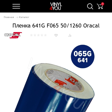
0
Главная
Каталог
Пленка 641G F065 50/1260 Oracal