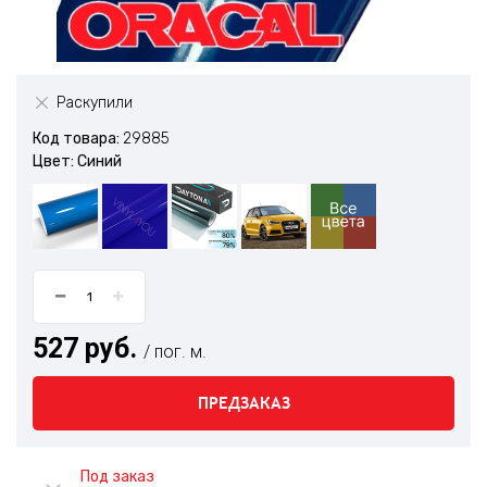
Раскупили
Код товара:
29885
Цвет: Синий
527 руб.
/ пог. м.
ПРЕДЗАКАЗ
Под заказ