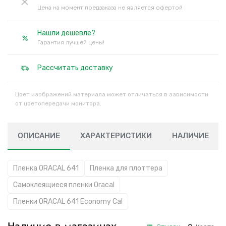
Цена на момент предзаказа не является офертой
Нашли дешевле?
Гарантия лучшей цены!
Рассчитать доставку
Цвет изображений материала может отличаться в зависимости
от цветопередачи монитора.
ОПИСАНИЕ
ХАРАКТЕРИСТИКИ
НАЛИЧИЕ
Пленка ORACAL 641
Пленка для плоттера
Самоклеящиеся пленки Oracal
Пленки ORACAL 641 Economy Cal