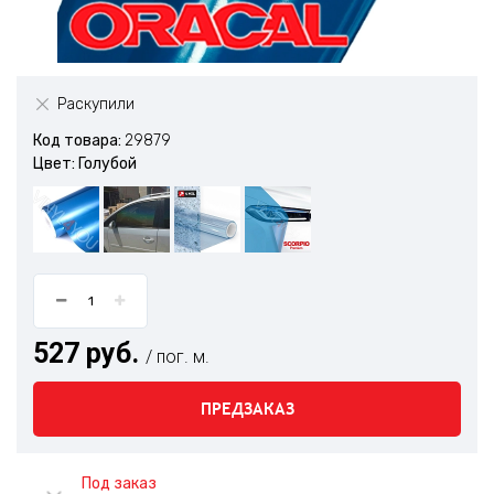
Раскупили
Код товара:
29879
Цвет: Голубой
527 руб.
/ пог. м.
ПРЕДЗАКАЗ
Под заказ