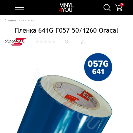
0
Главная
Каталог
Пленка 641G F057 50/1260 Oracal