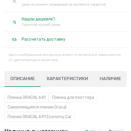
Цена на момент предзаказа не является офертой
Нашли дешевле?
Гарантия лучшей цены!
Рассчитать доставку
Цвет изображений материала может отличаться в зависимости
от цветопередачи монитора.
ОПИСАНИЕ
ХАРАКТЕРИСТИКИ
НАЛИЧИЕ
Пленка ORACAL 641
Пленка для плоттера
Самоклеящиеся пленки Oracal
Пленки ORACAL 641 Economy Cal