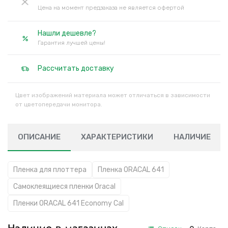
Цена на момент предзаказа не является офертой
Нашли дешевле?
Гарантия лучшей цены!
Рассчитать доставку
Цвет изображений материала может отличаться в зависимости
от цветопередачи монитора.
ОПИСАНИЕ
ХАРАКТЕРИСТИКИ
НАЛИЧИЕ
Пленка для плоттера
Пленка ORACAL 641
Самоклеящиеся пленки Oracal
Пленки ORACAL 641 Economy Cal