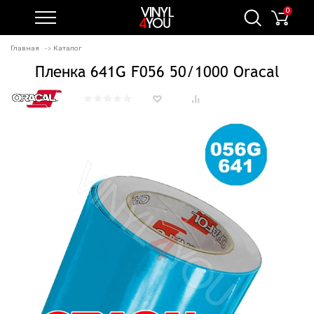
0
Главная
Каталог
Пленка 641G F056 50/1000 Oracal