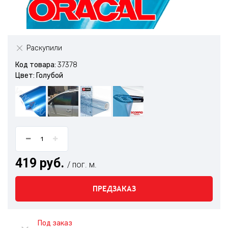
Раскупили
Код товара:
37378
Цвет: Голубой
419 руб.
/ пог. м.
ПРЕДЗАКАЗ
Под заказ