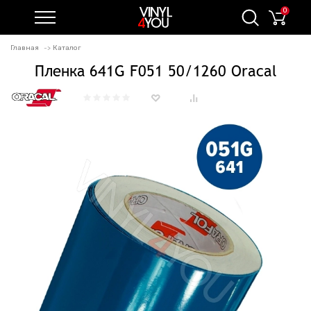
0
Главная
Каталог
Пленка 641G F051 50/1260 Oracal