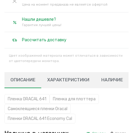
Цена на момент предзаказа не является офертой
Нашли дешевле?
Гарантия лучшей цены!
Рассчитать доставку
Цвет изображений материала может отличаться в зависимости
от цветопередачи монитора.
ОПИСАНИЕ
ХАРАКТЕРИСТИКИ
НАЛИЧИЕ
Пленка ORACAL 641
Пленка для плоттера
Самоклеящиеся пленки Oracal
Пленки ORACAL 641 Economy Cal