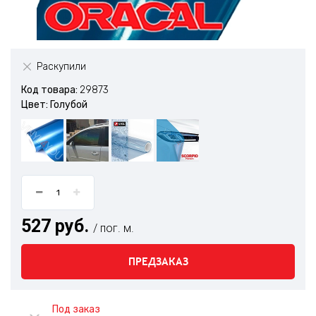
Раскупили
Код товара:
29873
Цвет: Голубой
527 руб.
/ пог. м.
ПРЕДЗАКАЗ
Под заказ