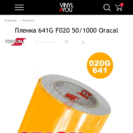
0
Главная
Каталог
Пленка 641G F020 50/1000 Oracal