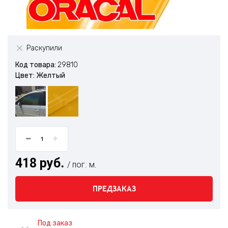
Раскупили
Код товара:
29810
Цвет: Желтый
418 руб.
/ пог. м.
ПРЕДЗАКАЗ
Под заказ