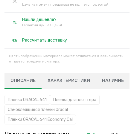
Цена на момент предзаказа не является офертой
Нашли дешевле?
Гарантия лучшей цены!
Рассчитать доставку
Цвет изображений материала может отличаться в зависимости
от цветопередачи монитора.
ОПИСАНИЕ
ХАРАКТЕРИСТИКИ
НАЛИЧИЕ
Пленка ORACAL 641
Пленка для плоттера
Самоклеящиеся пленки Oracal
Пленки ORACAL 641 Economy Cal