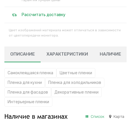
Гарантия лучшей цены!
Рассчитать доставку
Цвет изображений материала может отличаться в зависимости
от цветопередачи монитора.
ОПИСАНИЕ
ХАРАКТЕРИСТИКИ
НАЛИЧИЕ
Самоклеящаяся пленка
Цветные пленки
Пленка для кухни
Пленка для холодильников
Пленка для фасадов
Декоративные пленки
Интерьерные пленки
Наличие в магазинах
Список
Карта