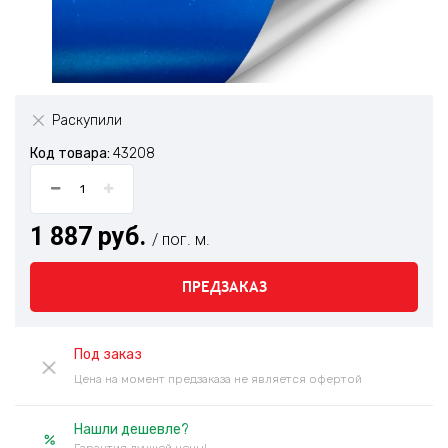
Раскупили
Код товара:
43208
1 887 руб.
/ пог. м.
ПРЕДЗАКАЗ
Под заказ
Цена на момент предзаказа не является офертой
Нашли дешевле?