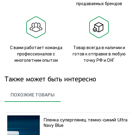
продаваемых брендов
С вами работает команда
Товар всегда в наличии и
профессионалов с
готов к отправке в любую
многолетним опытом
точку РФ и СНГ
Также может быть интересно
ПОХОЖИЕ ТОВАРЫ
Пленка суперглянец темно-синий Ultra
Navy Blue