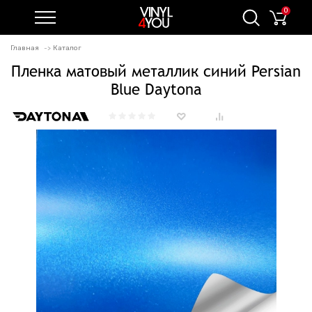
0
Главная
Каталог
Пленка матовый металлик синий Persian
Blue Daytona