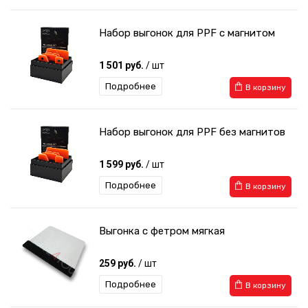
Набор выгонок для PPF с магнитом
1 501 руб.
/ шт
Подробнее
В корзину
Набор выгонок для PPF без магнитов
1 599 руб.
/ шт
Подробнее
В корзину
Выгонка с фетром мягкая
259 руб.
/ шт
Подробнее
В корзину