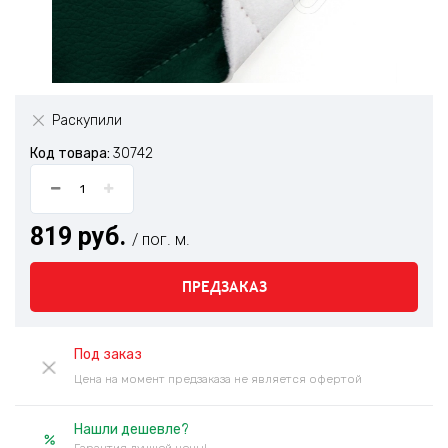
Раскупили
Код товара:
30742
819 руб.
/ пог. м.
ПРЕДЗАКАЗ
Под заказ
Цена на момент предзаказа не является офертой
Нашли дешевле?