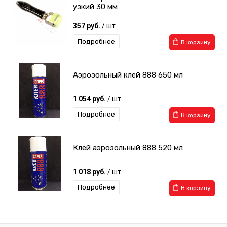
узкий 30 мм
357 руб.
/ шт
Подробнее
В корзину
Аэрозольный клей 888 650 мл
1 054 руб.
/ шт
Подробнее
В корзину
Клей аэрозольный 888 520 мл
1 018 руб.
/ шт
Подробнее
В корзину
Валик прикаточный 35 мм