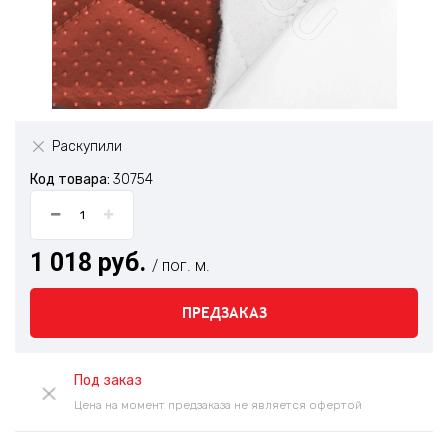
Раскупили
Код товара:
30754
1 018 руб.
/ пог. м.
ПРЕДЗАКАЗ
Под заказ
Цена на момент предзаказа не является офертой