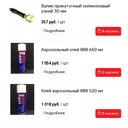
Валик прикаточный силиконовый
узкий 30 мм
357 руб.
/ шт
Подробнее
В корзину
Аэрозольный клей 888 650 мл
1 054 руб.
/ шт
Подробнее
В корзину
Клей аэрозольный 888 520 мл
1 018 руб.
/ шт
Подробнее
В корзину