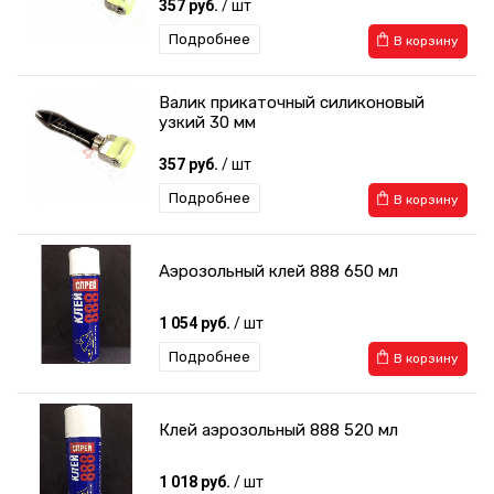
357 руб.
/ шт
Подробнее
В корзину
Валик прикаточный силиконовый
узкий 30 мм
357 руб.
/ шт
Подробнее
В корзину
Аэрозольный клей 888 650 мл
1 054 руб.
/ шт
Подробнее
В корзину
Клей аэрозольный 888 520 мл
1 018 руб.
/ шт