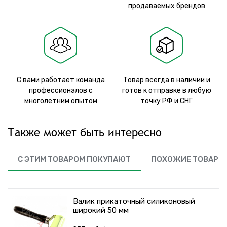
продаваемых брендов
С вами работает команда
Товар всегда в наличии и
профессионалов с
готов к отправке в любую
многолетним опытом
точку РФ и СНГ
Также может быть интересно
С ЭТИМ ТОВАРОМ ПОКУПАЮТ
ПОХОЖИЕ ТОВАРЫ
Валик прикаточный силиконовый
широкий 50 мм