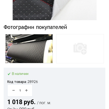
Фотографии покупателей
В наличии
Код товара:
28926
1 018 руб.
/ пог. м.