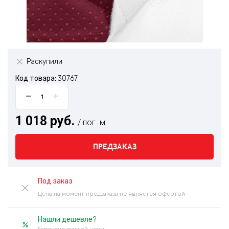
Раскупили
Код товара:
30767
1 018 руб.
/ пог. м.
ПРЕДЗАКАЗ
Под заказ
Цена на момент предзаказа не является офертой
Нашли дешевле?