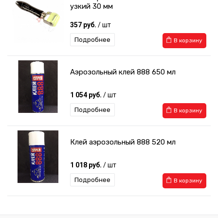
узкий 30 мм
357 руб.
/ шт
Подробнее
В корзину
Аэрозольный клей 888 650 мл
1 054 руб.
/ шт
Подробнее
В корзину
Клей аэрозольный 888 520 мл
1 018 руб.
/ шт
Подробнее
В корзину
Валик прикаточный 35 мм