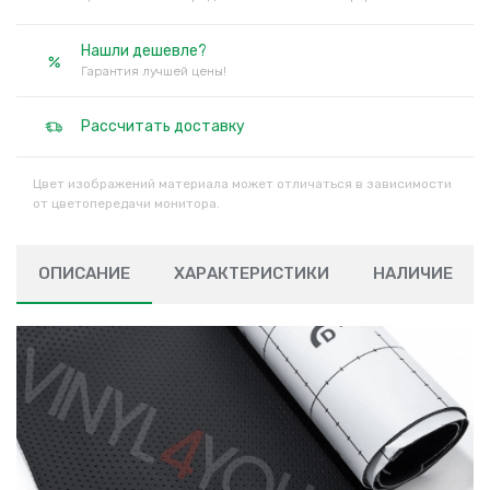
Нашли дешевле?
Гарантия лучшей цены!
Рассчитать доставку
Цвет изображений материала может отличаться в зависимости
от цветопередачи монитора.
ОПИСАНИЕ
ХАРАКТЕРИСТИКИ
НАЛИЧИЕ