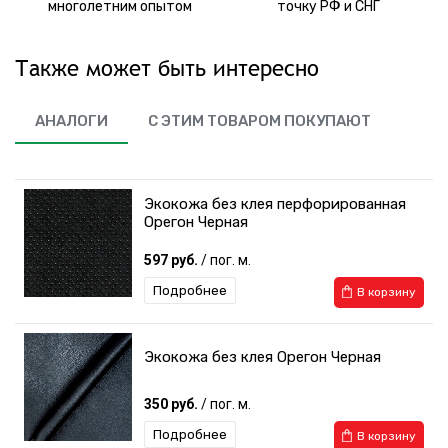
многолетним опытом
точку РФ и СНГ
Также может быть интересно
АНАЛОГИ
С ЭТИМ ТОВАРОМ ПОКУПАЮТ
Экокожа без клея перфорированная
Орегон Черная
597 руб.
/ пог. м.
Подробнее
В корзину
Экокожа без клея Орегон Черная
350 руб.
/ пог. м.
Подробнее
В корзину