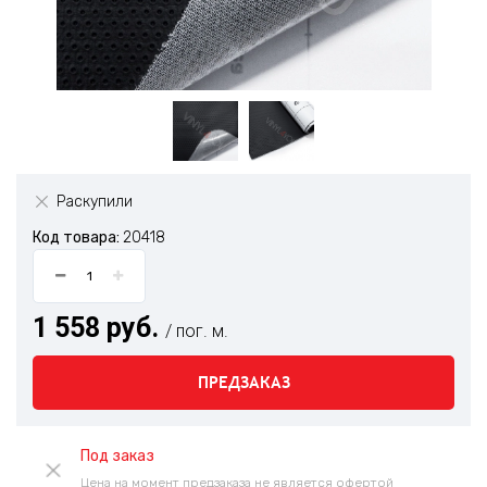
Раскупили
Код товара:
20418
1 558 руб.
/ пог. м.
ПРЕДЗАКАЗ
Под заказ
Цена на момент предзаказа не является офертой