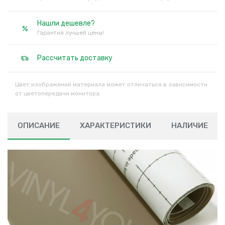
Нашли дешевле?
Гарантия лучшей цены!
Рассчитать доставку
Цвет изображений материала может отличаться в зависимости
от цветопередачи монитора.
ОПИСАНИЕ
ХАРАКТЕРИСТИКИ
НАЛИЧИЕ