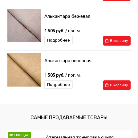
Алькантара бежевая
1 505 руб.
/ пог. м.
Подробнее
В корзину
Алькантара песочная
1 505 руб.
/ пог. м.
Подробнее
В корзину
САМЫЕ ПРОДАВАЕМЫЕ ТОВАРЫ
ХИТ ПРОДАЖ
Атермальная тонировка синяя