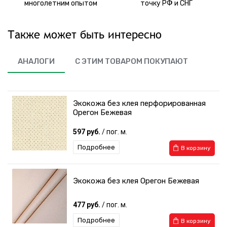
многолетним опытом
точку РФ и СНГ
Также может быть интересно
АНАЛОГИ
С ЭТИМ ТОВАРОМ ПОКУПАЮТ
Экокожа без клея перфорированная
Орегон Бежевая
597 руб.
/ пог. м.
Подробнее
В корзину
Экокожа без клея Орегон Бежевая
477 руб.
/ пог. м.
Подробнее
В корзину