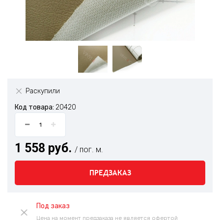
Раскупили
Код товара:
20420
1 558 руб.
/ пог. м.
ПРЕДЗАКАЗ
Под заказ
Цена на момент предзаказа не является офертой