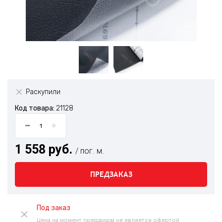
Раскупили
Код товара:
21128
1 558 руб.
/ пог. м.
ПРЕДЗАКАЗ
Под заказ
Цена на момент предзаказа не является офертой