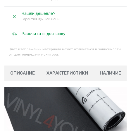
Нашли дешевле?
Гарантия лучшей цены!
Рассчитать доставку
Цвет изображений материала может отличаться в зависимости
от цветопередачи монитора.
ОПИСАНИЕ
ХАРАКТЕРИСТИКИ
НАЛИЧИЕ