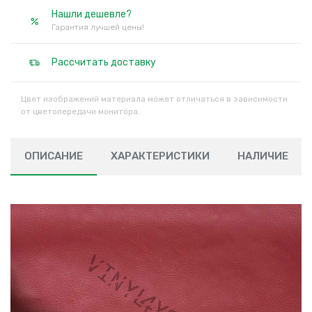
Нашли дешевле?
Гарантия лучшей цены!
Рассчитать доставку
Цвет изображений материала может отличаться в зависимости
от цветопередачи монитора.
ОПИСАНИЕ
ХАРАКТЕРИСТИКИ
НАЛИЧИЕ