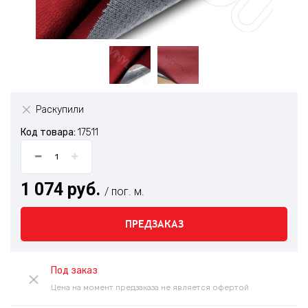
Раскупили
Код товара:
17511
1 074 руб.
/ пог. м.
ПРЕДЗАКАЗ
Под заказ
Цена на момент предзаказа не является офертой