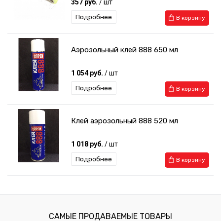
357 руб.
/ шт
Подробнее
В корзину
Аэрозольный клей 888 650 мл
1 054 руб.
/ шт
Подробнее
В корзину
Клей аэрозольный 888 520 мл
1 018 руб.
/ шт
Подробнее
В корзину
Валик прикаточный 35 мм
360 руб.
/ шт
САМЫЕ ПРОДАВАЕМЫЕ ТОВАРЫ