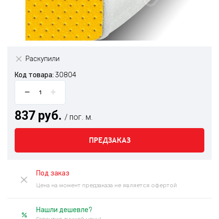
Раскупили
Код товара:
30804
837 руб.
/ пог. м.
ПРЕДЗАКАЗ
Под заказ
Цена на момент предзаказа не является офертой
Нашли дешевле?