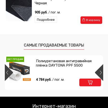
Черная
905 руб.
/ пог. м.
Подробнее
В корзину
САМЫЕ ПРОДАВАЕМЫЕ ТОВАРЫ
ХИТ ПРОДАЖ
Полиуретановая антигравийная
плёнка DAYTONA PPF S500
4 784 руб.
/ пог. м.
Интернет-магазин