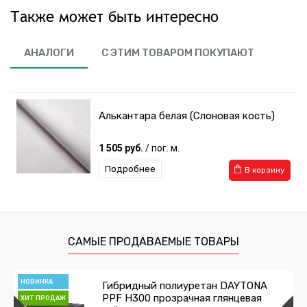
Также может быть интересно
АНАЛОГИ
С ЭТИМ ТОВАРОМ ПОКУПАЮТ
Алькантара белая (Слоновая кость)
1 505 руб.
/ пог. м.
Подробнее
В корзину
САМЫЕ ПРОДАВАЕМЫЕ ТОВАРЫ
НОВИНКА
Гибридный полиуретан DAYTONA
PPF H300 прозрачная глянцевая
ХИТ ПРОДАЖ