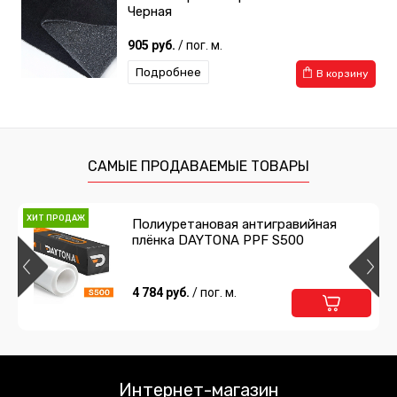
Черная
905 руб.
/ пог. м.
Подробнее
В корзину
САМЫЕ ПРОДАВАЕМЫЕ ТОВАРЫ
ХИТ ПРОДАЖ
Полиуретановая антигравийная
плёнка DAYTONA PPF S500
4 784 руб.
/ пог. м.
Интернет-магазин