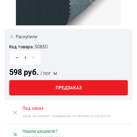
Раскупили
Код товара:
30830
598 руб.
/ пог. м.
ПРЕДЗАКАЗ
Под заказ
Цена на момент предзаказа не является офертой
Нашли дешевле?