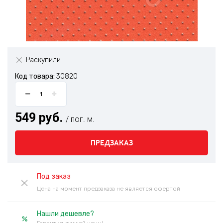
Раскупили
Код товара:
30820
549 руб.
/ пог. м.
ПРЕДЗАКАЗ
Под заказ
Цена на момент предзаказа не является офертой
Нашли дешевле?