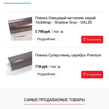
Пленка Глянцевый металлик серый
TeckWrap - Shadow Gray - GAL20
3 798 руб.
/ пог. м.
Подробнее
В корзину
Пленка Суперглянец серебро Premium
718 руб.
/ пог. м.
Подробнее
В корзину
САМЫЕ ПРОДАВАЕМЫЕ ТОВАРЫ