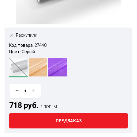
Раскупили
Код товара:
27448
Цвет: Серый
718 руб.
/ пог. м.
ПРЕДЗАКАЗ