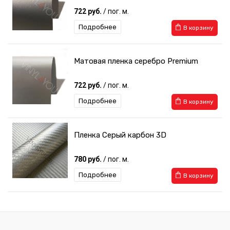
722 руб.
/ пог. м.
Подробнее
В корзину
Матовая пленка серебро Premium
722 руб.
/ пог. м.
Подробнее
В корзину
Пленка Серый карбон 3D
780 руб.
/ пог. м.
Подробнее
В корзину
Пленка Матовый хром Серебро