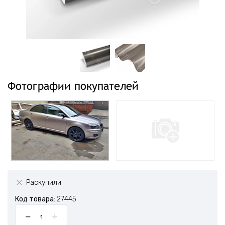
Фотографии покупателей
Раскупили
Код товара:
27445