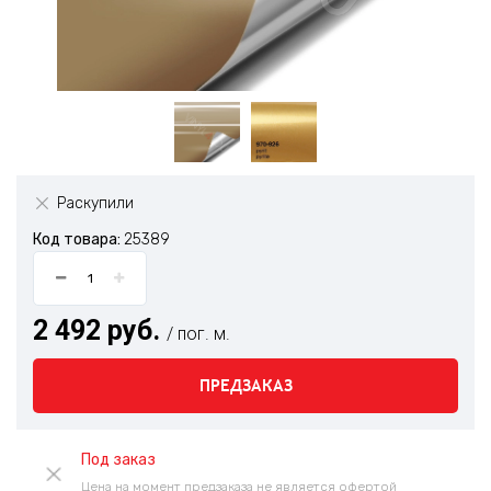
Раскупили
Код товара:
25389
2 492 руб.
/ пог. м.
ПРЕДЗАКАЗ
Под заказ
Цена на момент предзаказа не является офертой