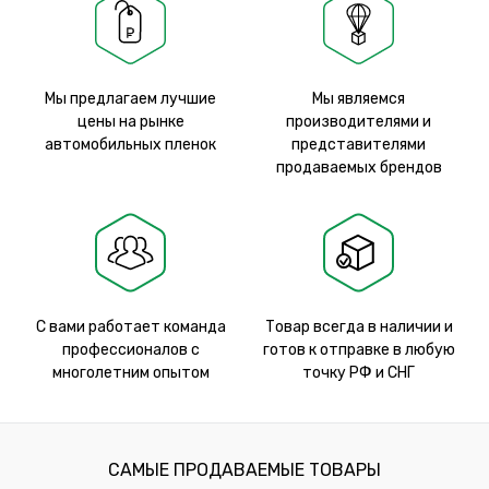
Мы предлагаем лучшие
Мы являемся
цены на рынке
производителями и
автомобильных пленок
представителями
продаваемых брендов
С вами работает команда
Товар всегда в наличии и
профессионалов с
готов к отправке в любую
многолетним опытом
точку РФ и СНГ
САМЫЕ ПРОДАВАЕМЫЕ ТОВАРЫ