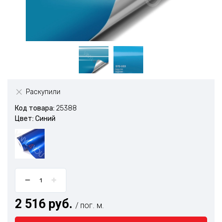
Раскупили
Код товара:
25388
Цвет: Синий
2 516 руб.
/ пог. м.