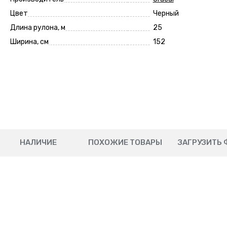
Цвет
Черный
Длина рулона, м
25
Ширина, см
152
НАЛИЧИЕ
ПОХОЖИЕ ТОВАРЫ
ЗАГРУЗИТЬ 