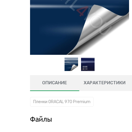
ОПИСАНИЕ
ХАРАКТЕРИСТИКИ
Пленки ORACAL 970 Premium
Файлы