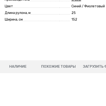
Цвет
Синий / Фиолетовый
Длина рулона, м
25
Ширина, см
152
НАЛИЧИЕ
ПОХОЖИЕ ТОВАРЫ
ЗАГРУЗИТЬ 