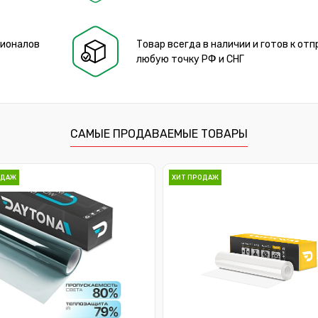
сионалов
Товар всегда в наличии и готов к отп
любую точку РФ и СНГ
САМЫЕ ПРОДАВАЕМЫЕ ТОВАРЫ
ОДАЖ
ХИТ ПРОДАЖ