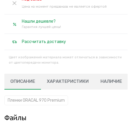
Цена на момент предзаказа не является офертой
Нашли дешевле?
Гарантия лучшей цены!
Рассчитать доставку
Цвет изображений материала может отличаться в зависимости
от цветопередачи монитора.
ОПИСАНИЕ
ХАРАКТЕРИСТИКИ
НАЛИЧИЕ
Пленки ORACAL 970 Premium
Файлы