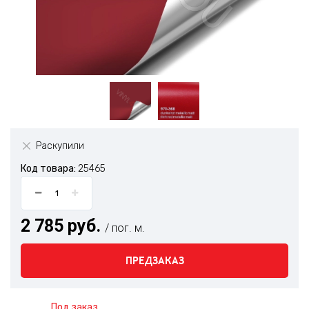
Раскупили
Код товара:
25465
2 785 руб.
/ пог. м.
ПРЕДЗАКАЗ
Под заказ