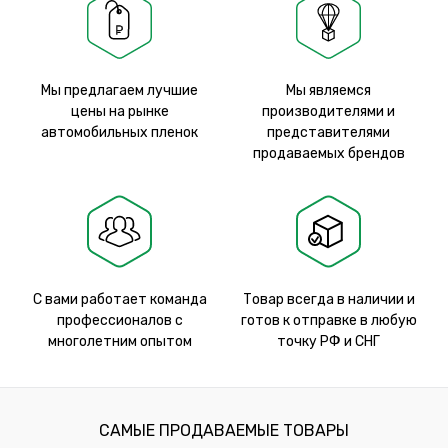
Мы предлагаем лучшие
Мы являемся
цены на рынке
производителями и
автомобильных пленок
представителями
продаваемых брендов
С вами работает команда
Товар всегда в наличии и
профессионалов с
готов к отправке в любую
многолетним опытом
точку РФ и СНГ
САМЫЕ ПРОДАВАЕМЫЕ ТОВАРЫ