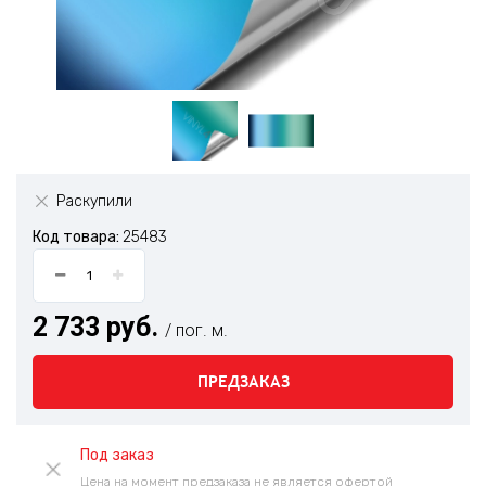
Раскупили
Код товара:
25483
2 733 руб.
/ пог. м.
ПРЕДЗАКАЗ
Под заказ
Цена на момент предзаказа не является офертой