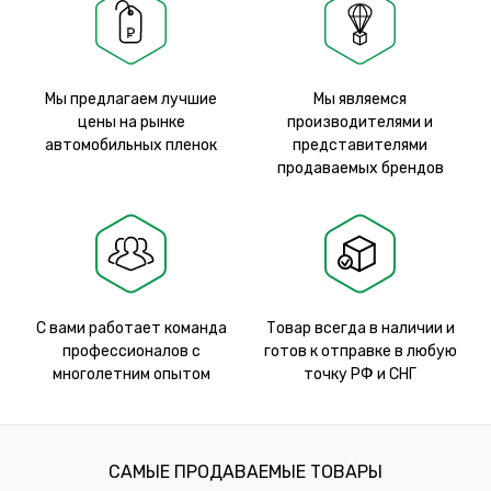
Мы предлагаем лучшие
Мы являемся
цены на рынке
производителями и
автомобильных пленок
представителями
продаваемых брендов
С вами работает команда
Товар всегда в наличии и
профессионалов с
готов к отправке в любую
многолетним опытом
точку РФ и СНГ
САМЫЕ ПРОДАВАЕМЫЕ ТОВАРЫ