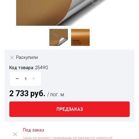
Раскупили
Код товара:
25490
2 733 руб.
/ пог. м.
ПРЕДЗАКАЗ
Под заказ
Цена на момент предзаказа не является офертой