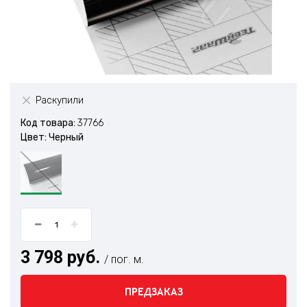
Раскупили
Код товара:
37766
Цвет: Черный
3 798 руб.
/ пог. м.
ПРЕДЗАКАЗ