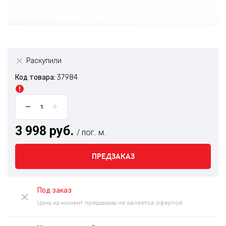
Раскупили
Код товара:
37984
3 998 руб.
/ пог. м.
ПРЕДЗАКАЗ
Под заказ
Цена на момент предзаказа не является офертой