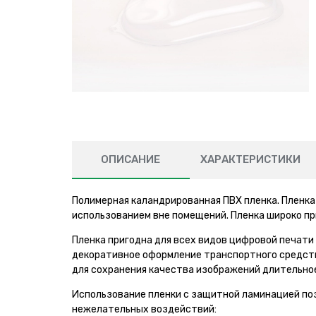
ОПИСАНИЕ
ХАРАКТЕРИСТИКИ
Полимерная каландрированная ПВХ пленка. Пленк
использованием вне помещений. Пленка широко пр
Пленка пригодна для всех видов цифровой печати 
декоративное оформление транспортного средств
для сохранения качества изображений длительное
Использование пленки с защитной ламинацией по
нежелательных воздействий: