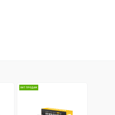
ХИТ ПРОДАЖ