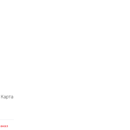
Карта
заказ