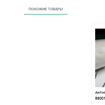
ПОХОЖИЕ ТОВАРЫ
Анти
8800