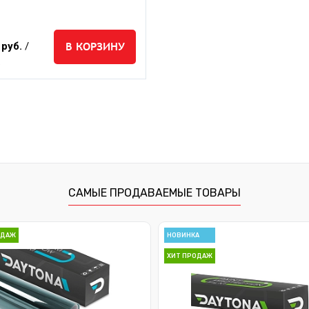
В КОРЗИНУ
 руб.
/
.
САМЫЕ ПРОДАВАЕМЫЕ ТОВАРЫ
ОДАЖ
НОВИНКА
ХИТ ПРОДАЖ