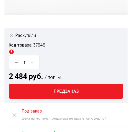
Раскупили
Код товара:
37848
2 484 руб.
/ пог. м.
ПРЕДЗАКАЗ
Под заказ
Цена на момент предзаказа не является офертой