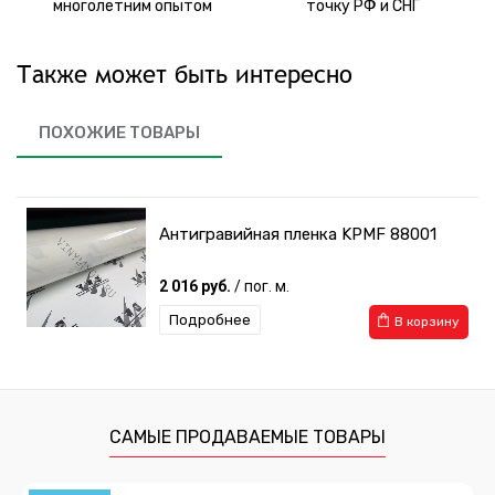
многолетним опытом
точку РФ и СНГ
Также может быть интересно
ПОХОЖИЕ ТОВАРЫ
Антигравийная пленка KPMF 88001
2 016 руб.
/ пог. м.
Подробнее
В корзину
САМЫЕ ПРОДАВАЕМЫЕ ТОВАРЫ