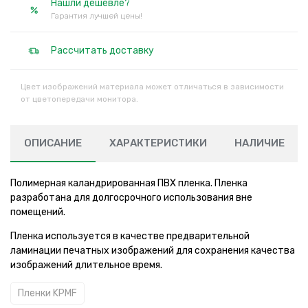
Нашли дешевле?
Гарантия лучшей цены!
Рассчитать доставку
Цвет изображений материала может отличаться в зависимости
от цветопередачи монитора.
ОПИСАНИЕ
ХАРАКТЕРИСТИКИ
НАЛИЧИЕ
Полимерная каландрированная ПВХ пленка. Пленка
разработана для долгосрочного использования вне
помещений.
Пленка используется в качестве предварительной
ламинации печатных изображений для сохранения качества
изображений длительное время.
Пленки KPMF