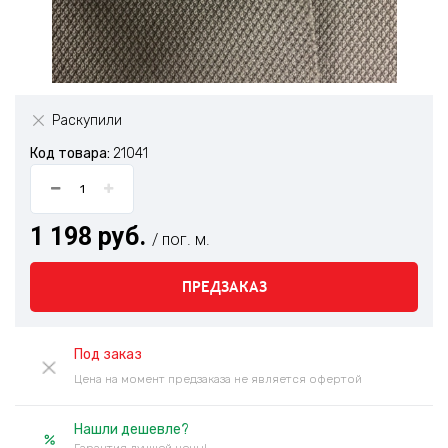
Раскупили
Код товара:
21041
1 198 руб.
/ пог. м.
ПРЕДЗАКАЗ
Под заказ
Цена на момент предзаказа не является офертой
Нашли дешевле?