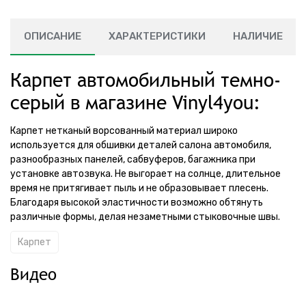
ОПИСАНИЕ
ХАРАКТЕРИСТИКИ
НАЛИЧИЕ
Карпет автомобильный темно-
серый в магазине Vinyl4you:
Карпет нетканый ворсованный материал широко
используется для обшивки деталей салона автомобиля,
разнообразных панелей, сабвуферов, багажника при
установке автозвука. Не выгорает на солнце, длительное
время не притягивает пыль и не образовывает плесень.
Благодаря высокой эластичности возможно обтянуть
различные формы, делая незаметными стыковочные швы.
Карпет
Видео