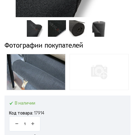
Фотографии покупателей
В наличии
Код товара:
17914