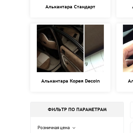
Алькантара Стандарт
Алькантара Корея Decoin
А
ФИЛЬТР ПО ПАРАМЕТРАМ
Розничная цена