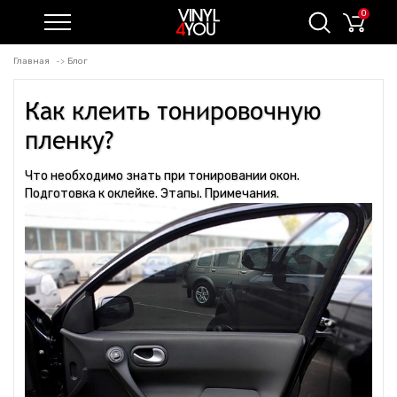
0
Главная
Блог
Как клеить тонировочную
пленку?
Что необходимо знать при тонировании окон.
Подготовка к оклейке. Этапы. Примечания.