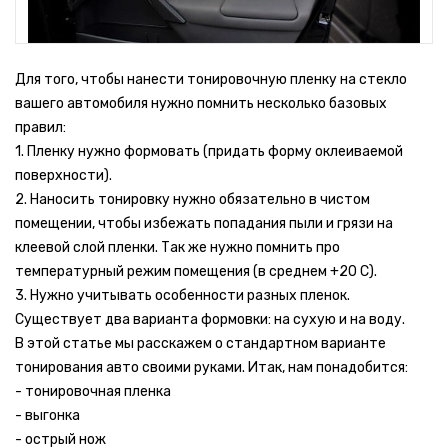
Для того, чтобы нанести тонировочную пленку на стекло
вашего автомобиля нужно помнить несколько базовых
правил:
1. Пленку нужно формовать (придать форму оклеиваемой
поверхности).
2. Наносить тонировку нужно обязательно в чистом
помещении, чтобы избежать попадания пыли и грязи на
клеевой слой пленки. Так же нужно помнить про
температурный режим помещения (в среднем +20 С).
3. Нужно учитывать особенности разных пленок.
Существует два варианта формовки: на сухую и на воду.
В этой статье мы расскажем о стандартном варианте
тонирования авто своими руками. Итак, нам понадобится:
- тонировочная пленка
- выгонка
- острый нож