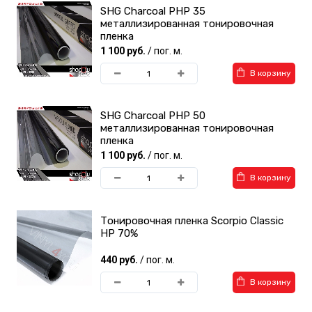
SHG Charcoal PHP 35
металлизированная тонировочная
пленка
1 100 руб.
/ пог. м.
В корзину
SHG Charcoal PHP 50
металлизированная тонировочная
пленка
1 100 руб.
/ пог. м.
В корзину
Тонировочная пленка Scorpio Classic
HP 70%
440 руб.
/ пог. м.
В корзину