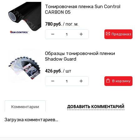
Тонировочная пленка Sun Control
CARBON 05
780 руб.
/ пог. м.
Предзаказ
Образцы тонировочной пленки
Shadow Guard
426 руб.
/ шт
В корзину
ДОБАВИТЬ КОММЕНТАРИЙ
Комментарии
Загрузка комментариев...