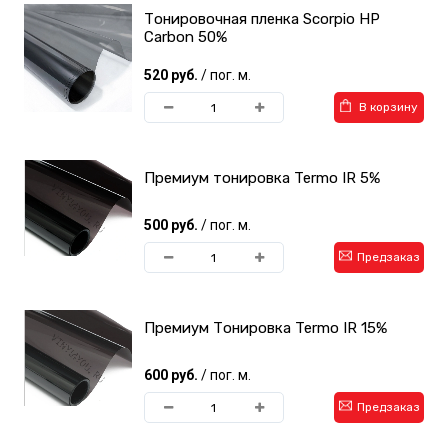
Тонировочная пленка Scorpio HP
Carbon 50%
520 руб.
/ пог. м.
В корзину
Премиум тонировка Termo IR 5%
500 руб.
/ пог. м.
Предзаказ
Премиум Тонировка Termo IR 15%
600 руб.
/ пог. м.
Предзаказ