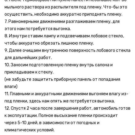
мыльного раствора из распылителя под пленку. Что-бы это
осуществить, необходимо аккуратно приподнять пленку.
7. Равномерными движениями разглаживаем пленку, для
этого нам потребуется выгонка.
8. Изнутри ставим лампу и подсвечиваем лобовое стекло,
чтобы аккуратно обрезать лишнюю пленку.
9. Далее очищаем внутреннюю поверхность лобового стекла
для дальнейших работ.
10. Заносим подготовленную пленку внутрь салона и
прикладываем к стеклу.
(не забудьте защитить приборную панель от попадания
влаги)
11. Плавными и аккуратными движениями выгоняем влагу из-
под пленки, здесь нам опять же потребуется выгонка.
12. Спустя 2 часа после завершения работ, автомобиль готов
к эксплуатации. Полное высыхание пленки происходит
через 5-10 дней, в зависимости от погодных и
климатических условий.